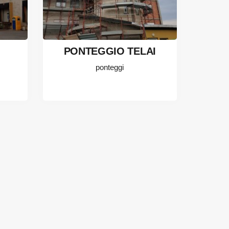
PONTEGGIO TELAI
ponteggi