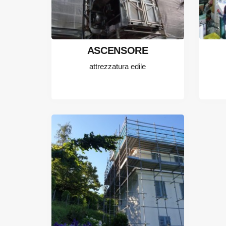
ASCENSORE
attrezzatura edile