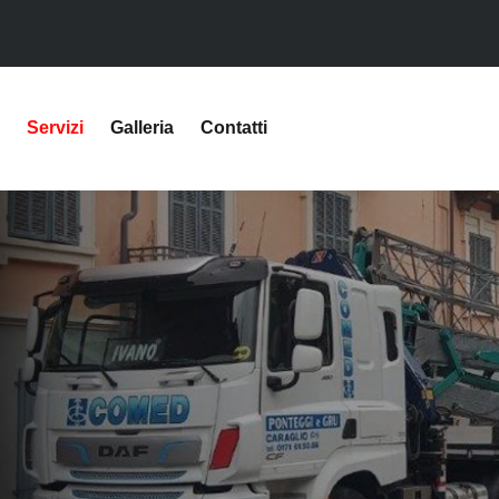
Servizi
Galleria
Contatti