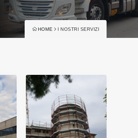
HOME
I NOSTRI SERVIZI